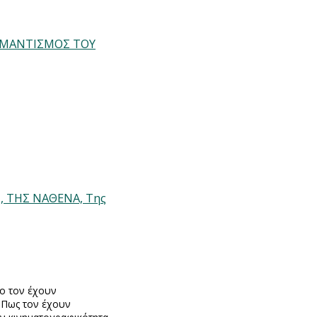
O ΡOMANTIΣΜΟΣ ΤΟΥ
 ΤΗΣ ΝΑΘΕΝΑ, Της
ο τον έχουν
. Πως τον έχουν