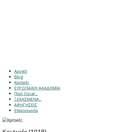
Αρχική
Blog
Κριτικές
ΕΥΡΩΠΑΙΚΗ ΑΚΑΔΗΜΙΑ
Περί Oscar...
ΞΕΧΑΣΜΕΝΑ...
ΑΦΗΓΗΣΕΙΣ
Επικοινωνία