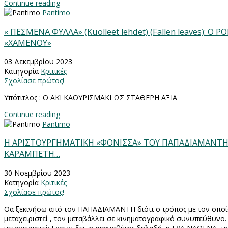
Continue reading
Pantimo
« ΠΕΣΜΕΝΑ ΦΥΛΛΑ» (Kuolleet lehdet) (Fallen leaves): 
«ΧΑΜΕΝΟΥ»
03 Δεκεμβρίου 2023
Κατηγορία
Κριτικές
Σχολίασε πρώτος!
Υπότιτλος : Ο ΑΚΙ ΚΑΟΥΡΙΣΜΑΚΙ ΩΣ ΣΤΑΘΕΡΗ ΑΞΙΑ
Continue reading
Pantimo
Η ΑΡΙΣΤΟΥΡΓΗΜΑΤΙΚΗ «ΦΟΝΙΣΣΑ» ΤΟΥ ΠΑΠΑΔΙΑΜΑΝΤΗ,
ΚΑΡΑΜΠΕΤΗ…
30 Νοεμβρίου 2023
Κατηγορία
Κριτικές
Σχολίασε πρώτος!
Θα ξεκινήσω από τον ΠΑΠΑΔΙΑΜΑΝΤΗ διότι ο τρόπος με τον οποί
μεταχειριστεί , τον μεταβάλλει σε κινηματογραφικό συνυπεύθυνο