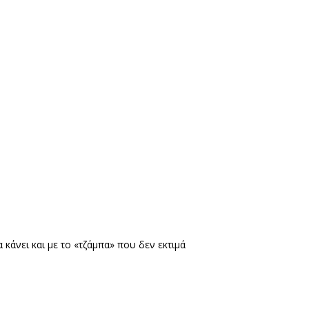
κάνει και με το «τζάμπα» που δεν εκτιμά