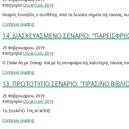
Κατηγορία
Oscar/Live-2019
Νεαρός Σουηδός ο συνθέτης. Από τα δυνατα σημεία της ταινίας, κυ
Continue reading
14. ΔΙΑΣΚΕΥΑΣΜΕΝΟ ΣΕΝΑΡΙΟ: "ΠΑΡΕΙΣΦΡΗ
25 Φεβρουαρίου 2019
Κατηγορία
Oscar/Live-2019
Ο Σπάικ Λη με Οσκαρ. Και με τη σεναριάρα της καλύτερης ταινίας το
Continue reading
13. ΠΡΩΤΟΤΥΠΟ ΣΕΝΑΡΙΟ: "ΠΡΑΣΙΝΟ ΒΙΒΛΙ
25 Φεβρουαρίου 2019
Κατηγορία
Oscar/Live-2019
Το ΣενΆΡΙΟ ΤΗς ΑΓΑΠΗΣ
Continue reading