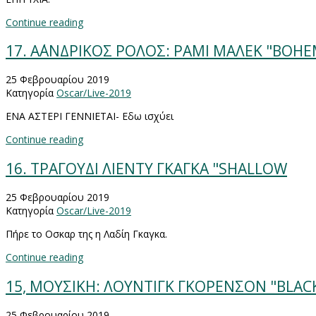
Continue reading
17. Α΄ΑΝΔΡΙΚΟΣ ΡΟΛΟΣ: ΡΑΜΙ ΜΑΛΕΚ "BOH
25 Φεβρουαρίου 2019
Κατηγορία
Oscar/Live-2019
ΕΝΑ ΑΣΤΕΡΙ ΓΕΝΝΙΕΤΑΙ- Εδω ισχύει
Continue reading
16. ΤΡΑΓΟΥΔΙ ΛΙΕΝΤΥ ΓΚΑΓΚΑ "SHALLOW
25 Φεβρουαρίου 2019
Κατηγορία
Oscar/Live-2019
Πήρε το Οσκαρ της η Λαδίη Γκαγκα.
Continue reading
15, ΜΟΥΣΙΚΗ: ΛΟΥΝΤΙΓΚ ΓΚΟΡΕΝΣΟΝ "BLAC
25 Φεβρουαρίου 2019