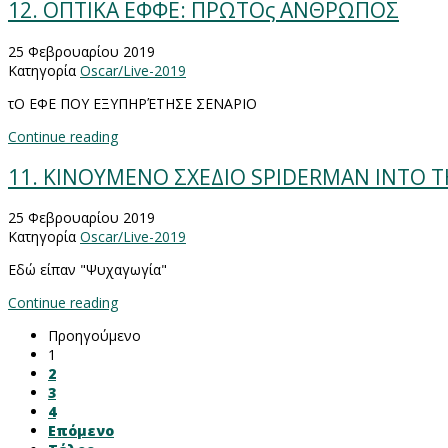
12. ΟΠΤΙΚΑ ΕΦΦΕ: ΠΡΩΤΟς ΑΝΘΡΩΠΟΣ
25 Φεβρουαρίου 2019
Κατηγορία
Oscar/Live-2019
τΟ ΕΦΕ ΠΟΥ ΕΞΥΠΗΡΈΤΗΣΕ ΣΕΝΑΡΙΟ
Continue reading
11. ΚΙΝΟΥΜΕΝΟ ΣΧΕΔΙΟ SPIDERMAN INTO T
25 Φεβρουαρίου 2019
Κατηγορία
Oscar/Live-2019
Εδώ είπαν "Ψυχαγωγία"
Continue reading
Προηγούμενο
1
2
3
4
Επόμενο