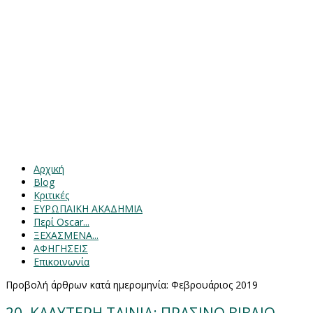
Αρχική
Blog
Κριτικές
ΕΥΡΩΠΑΙΚΗ ΑΚΑΔΗΜΙΑ
Περί Oscar...
ΞΕΧΑΣΜΕΝΑ...
ΑΦΗΓΗΣΕΙΣ
Επικοινωνία
Προβολή άρθρων κατά ημερομηνία: Φεβρουάριος 2019