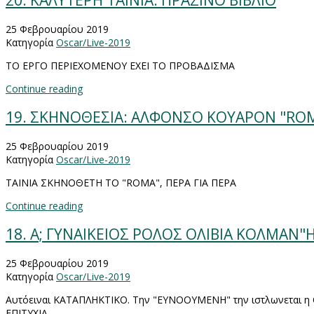
20. ΚΑΛΥΤΕΡΗ ΤΑΙΝΙΑ: ΠΡΑΣΙΝΟ ΒΙΒΛΙΟ
25 Φεβρουαρίου 2019
Κατηγορία
Oscar/Live-2019
ΤΟ ΕΡΓΟ ΠΕΡΙΕΧΟΜΕΝΟΥ ΕΧΕΙ ΤΟ ΠΡΟΒΑΔΙΣΜΑ
Continue reading
19. ΣΚΗΝΟΘΕΣΙΑ: ΑΛΦΟΝΣΟ ΚΟΥΑΡΟΝ "RO
25 Φεβρουαρίου 2019
Κατηγορία
Oscar/Live-2019
ΤΑΙΝΙΑ ΣΚΗΝΟΘΕΤΗ ΤΟ "ROMA", ΠΕΡΑ ΓΙΑ ΠΕΡΑ
Continue reading
18. A; ΓΥΝΑΙΚΕΙΟΣ ΡΟΛΟΣ ΟΛΙΒΙΑ ΚΟΛΜΑΝ
25 Φεβρουαρίου 2019
Κατηγορία
Oscar/Live-2019
Αυτόειναι ΚΑΤΑΠΛΗΚΤΙΚΟ. Την "ΕΥΝΟΟΥΜΕΝΗ" την ιστλωνεται 
ΕΠΙΤΥΧΙΑ.