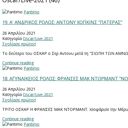
Oscar/Live-2021 (46)
Pantimo
19. Α' ΑΝΔΡΙΚΟΣ ΡΟΛΟΣ: ΑΝΤΟΝΥ ΧΟΠΚΙΝΣ "ΠΑΤΕΡΑΣ"
26 Απριλίου 2021
Κατηγορία
Oscar/Live-2021
Σχολίασε πρώτος!
Το δεύτερο του ΟΣΚΑΡ ο Σερ Αντονυ μετά τη "ΣΙΩΠΗ ΤΩΝ ΑΜΝΩ
Continue reading
Pantimo
18. Α΄ΓΥΝΑΙΚΕΙΟΣ ΡΟΛΟΣ: ΦΡΑΝΣΕΣ ΜΑΚ ΝΤΟΡΜΑΝΤ "
26 Απριλίου 2021
Κατηγορία
Oscar/Live-2021
Σχολίασε πρώτος!
ΤΡΙΤΟ ΟΣΚΑΡ Η ΦΡΑΝΣΕΣ ΜΑΚ ΝΤΟΡΜΑΝΤ. Ισοφάρισε την Μέρυ
Continue reading
Pantimo