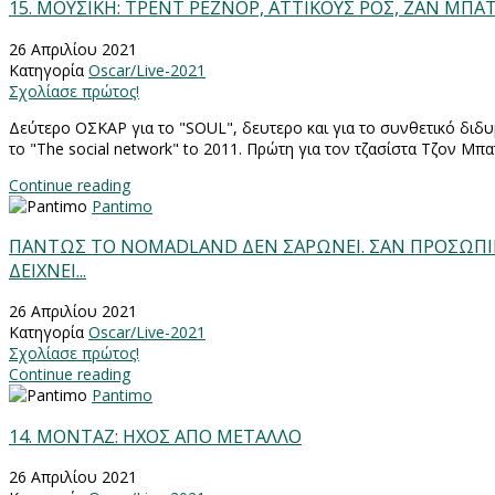
15. ΜΟΥΣΙΚΗ: ΤΡΕΝΤ ΡΕΖΝΟΡ, ΑΤΤΙΚΟΥΣ ΡΟΣ, ΖΑΝ ΜΠΑΤ
26 Απριλίου 2021
Κατηγορία
Oscar/Live-2021
Σχολίασε πρώτος!
Δεύτερο ΟΣΚΑΡ για το "SOUL", δευτερο και για το συνθετικό διδυ
το "The social network" to 2011. Πρώτη για τον τζασίστα Τζον Μπα
Continue reading
Pantimo
ΠΑΝΤΩΣ ΤΟ NOMADLAND ΔΕΝ ΣΑΡΩΝΕΙ. ΣΑΝ ΠΡΟΣΩΠΙ
ΔΕΙΧΝΕΙ...
26 Απριλίου 2021
Κατηγορία
Oscar/Live-2021
Σχολίασε πρώτος!
Continue reading
Pantimo
14. MONTAZ: ΗΧΟΣ ΑΠΟ ΜΕΤΑΛΛΟ
26 Απριλίου 2021