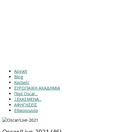
Αρχική
Blog
Κριτικές
ΕΥΡΩΠΑΙΚΗ ΑΚΑΔΗΜΙΑ
Περί Oscar...
ΞΕΧΑΣΜΕΝΑ...
ΑΦΗΓΗΣΕΙΣ
Επικοινωνία