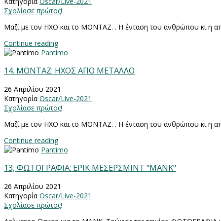
Κατηγορία
Oscar/Live-2021
Σχολίασε πρώτος!
Μαζί με τον ΗΧΟ και το ΜΟΝΤΑΖ. . Η ένταση του ανθρώπου κι η απ
Continue reading
Pantimo
14. MONTAZ: ΗΧΟΣ ΑΠΟ ΜΕΤΑΛΛΟ
26 Απριλίου 2021
Κατηγορία
Oscar/Live-2021
Σχολίασε πρώτος!
Μαζί με τον ΗΧΟ και το ΜΟΝΤΑΖ. . Η ένταση του ανθρώπου κι η απ
Continue reading
Pantimo
13, ΦΩΤΟΓΡΑΦΙΑ: ΕΡΙΚ ΜΕΣΕΡΣΜΙΝΤ "ΜΑΝΚ"
26 Απριλίου 2021
Κατηγορία
Oscar/Live-2021
Σχολίασε πρώτος!