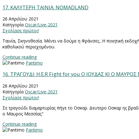
17. ΚΑΛΥΤΕΡΗ ΤΑΙΝΙΑ: NOMADLAND
26 Απριλίου 2021
Κατηγορία
Oscar/Live-2021
Σχολίασε πρώτος!
Ταινία, Σκηνοθεσία. Μένει να δούμε η Φράνσες...Η ποιητική εκδοχ
καθολικού περιεχομένου.
Continue reading
Pantimo
16. ΤΡΑΓΟΥΔΙ: Η.Ε.R Fight for you O IOΥΔΑΣ ΚΙ Ο ΜΑΥΡΟΣ
26 Απριλίου 2021
Κατηγορία
Oscar/Live-2021
Σχολίασε πρώτος!
Σε τραγούδι διαμαρτυρίας πήγε το Οσκαρ. Δευτερο Οσκαρ ης βραδιά
ο Μαυρος Μεσσίας"
Continue reading
Pantimo