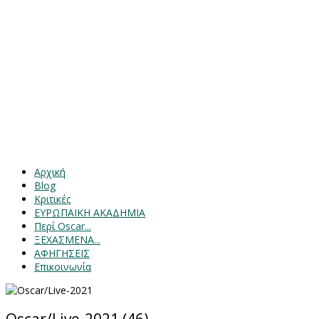
Αρχική
Blog
Κριτικές
ΕΥΡΩΠΑΙΚΗ ΑΚΑΔΗΜΙΑ
Περί Oscar...
ΞΕΧΑΣΜΕΝΑ...
ΑΦΗΓΗΣΕΙΣ
Επικοινωνία