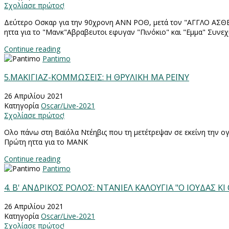
Σχολίασε πρώτος!
Δεύτερο Οσκαρ για την 90χρονη ΑΝΝ ΡΟΘ, μετά τον "ΑΓΓΛΟ ΑΣΘΕ
ηττα για το "Μανκ"Αβραβευτοι εφυγαν "Πινόκιο" και "Εμμα" Συνεχ
Continue reading
Pantimo
5.ΜΑΚΙΓΙΑΖ-ΚΟΜΜΩΣΕΙΣ: Η ΘΡΥΛΙΚΗ ΜΑ ΡΕΪΝΥ
26 Απριλίου 2021
Κατηγορία
Oscar/Live-2021
Σχολίασε πρώτος!
Ολο πάνω στη Βαϊόλα Ντέηβις που τη μετέτρεψαν σε εκείνη την 
Πρώτη ηττα για το ΜΑΝΚ
Continue reading
Pantimo
4. Β' ΑΝΔΡΙΚΟΣ ΡΟΛΟΣ: ΝΤΑΝΙΕΛ ΚΑΛΟΥΓΙΑ "Ο ΙΟΥΔΑΣ Κ
26 Απριλίου 2021
Κατηγορία
Oscar/Live-2021
Σχολίασε πρώτος!