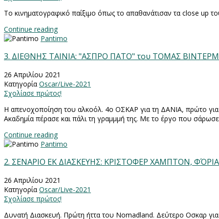
Το κινηματογραφικό παίξιμο όπως το απαθανάτισαν τα close up τ
Continue reading
Pantimo
3. ΔΙΕΘΝΗΣ ΤΑΙΝΙΑ: "ΑΣΠΡΟ ΠΑΤΟ" του ΤΟΜΑΣ ΒΙΝΤΕΡΜ
26 Απριλίου 2021
Κατηγορία
Oscar/Live-2021
Σχολίασε πρώτος!
Η απενοχοποίηση του αλκοόλ. 4ο ΟΣΚΑΡ για τη ΔΑΝΙΑ, πρώτο γι
Ακαδημία πέρασε και πάλι τη γραμμμή της. Με το έργο που σάρωσε 
Continue reading
Pantimo
2. ΣΕΝΑΡΙΟ ΕΚ ΔΙΑΣΚΕΥΗΣ: ΚΡΙΣΤΟΦΕΡ ΧΑΜΠΤΟΝ, ΦΌΡΙ
26 Απριλίου 2021
Κατηγορία
Oscar/Live-2021
Σχολίασε πρώτος!
Δυνατή Διασκευή. Πρώτη ήττα του Nomadland. Δεύτερο Οσκαρ για τ