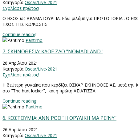
Κατηγορία
Oscar/Live-2021
Σχολίασε πρώτος!
Ο ΗΧΟΣ ως ΔΡΑΜΑΤΟΥΡΓΙΑ. Εδώ μιλάμε για ΠΡΩΤΟΠΟΡΙΑ . Ο ΗΧ
ΗΧΟΣ ΤΗΣ ΚΩΦΩΣΗΣ
Continue reading
Pantimo
7. ΣΚΗΝΟΘΕΣΙΑ: ΚΛΟΕ ΖΑΟ "ΝOMADLAND"
26 Απριλίου 2021
Κατηγορία
Oscar/Live-2021
Σχολίασε πρώτος!
H δεύτερη γυναίκα που κερδίζει ΟΣΚΑΡ ΣΚΗΝΟΘΕΣΙΑΣ, μετά τη
στο "The hurt locker", και η πρώτη ΑΣΙΑΤΙΣΣΑ
Continue reading
Pantimo
6. ΚΟΣΤΟΥΜΙΑ: ΑΝΝ ΡΟΘ "Η ΘΡΥΛΙΚΗ ΜΑ ΡΕΪΝΥ"
26 Απριλίου 2021
Κατηγορία
Oscar/Live-2021