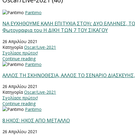
Oscar/Live-2021 (46)
Pantimo
ΝΑ ΕΥΧΗΘΟΥΜΕ ΚΑΛΗ ΕΠΙΤΥΧΙΑ ΣΤΟΥς ΔΥΟ ΕΛΛΗΝΕΣ, ΤΟ
Φωτογραφια του Η ΔΙΚΗ ΤΩΝ 7 ΤΟΥ ΣΙΚΑΓΟΥ
26 Απριλίου 2021
Κατηγορία
Oscar/Live-2021
Σχολίασε πρώτος!
Continue reading
Pantimo
ΑΛΛΟΣ ΤΗ ΣΚΗΝΟΘΕΣΙΑ, ΑΛΛΟΣ ΤΟ ΣΕΝΑΡΙΟ ΔΙΑΣΚΕΥΗΣ,
26 Απριλίου 2021
Κατηγορία
Oscar/Live-2021
Σχολίασε πρώτος!
Continue reading
Pantimo
8.HXOΣ: ΗΧΟΣ ΑΠΟ ΜΕΤΑΛΛΟ
26 Απριλίου 2021