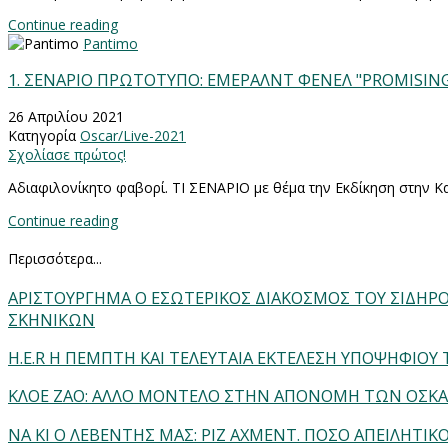
Continue reading
Pantimo
1. ΣΕΝΑΡΙΟ ΠΡΩΤΟΤΥΠΟ: ΕΜΕΡΑΛΝΤ ΦΕΝΕΛ "PROMISI
26 Απριλίου 2021
Κατηγορία
Oscar/Live-2021
Σχολίασε πρώτος!
Aδιαφιλονίκητο φαβορί. ΤΙ ΣΕΝΑΡΙΟ με θέμα την Εκδίκηση στην 
Continue reading
Περισσότερα...
ΑΡΙΣΤΟΥΡΓΗΜΑ Ο ΕΣΩΤΕΡΙΚΟΣ ΔΙΑΚΟΣΜΟΣ ΤΟΥ ΣΙΔΗΡΟ
ΣΚΗΝΙΚΩΝ
H.E.R Η ΠΕΜΠΤΗ ΚΑΙ ΤΕΛΕΥΤΑΙΑ ΕΚΤΕΛΕΣΗ ΥΠΟΨΗΦΙΟΥ Τ
ΚΛΟΕ ΖΑΟ: ΑΛΛΟ ΜΟΝΤΕΛΟ ΣΤΗΝ ΑΠΟΝΟΜΗ ΤΩΝ ΟΣΚΑΡ:
ΝΑ ΚΙ Ο ΛΕΒΕΝΤΗΣ ΜΑΣ: ΡΙΖ ΑΧΜΕΝΤ. ΠΟΣΟ ΑΠΕΙΛΗΤΙΚΟΣ