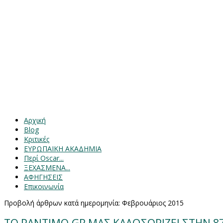
Αρχική
Blog
Κριτικές
ΕΥΡΩΠΑΙΚΗ ΑΚΑΔΗΜΙΑ
Περί Oscar...
ΞΕΧΑΣΜΕΝΑ...
ΑΦΗΓΗΣΕΙΣ
Επικοινωνία
Προβολή άρθρων κατά ημερομηνία: Φεβρουάριος 2015