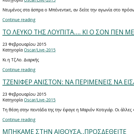
Ντυμένος στα άσπρα ο Μπένεντικτ, αν δείτε την αγωνία στο πρόσ
Continue reading
TO ΛΕΥΚΟ ΤΗΣ ΛΟΥΠΙΤΑ…. ΚΙ Ο ΣΟΝ ΠΕΝ Μ
23 Φεβρουαρίου 2015
Κατηγορία
Oscar/Live-2015
Κι η Τζ.Λο. Διαρκής
Continue reading
ΤΖΕΝΙΦΕΡ ΑΝΙΣΤΟΝ: ΝΑ ΠΕΡΙΜΕΝΕΙΣ ΝΑ ΕΙΣ
23 Φεβρουαρίου 2015
Κατηγορία
Oscar/Live-2015
Τη θέση στην πεντάδα της την έφαγε η Μαριόν Κοτιγιάρ. Οι άλλες 
Continue reading
ΜΠΗΚΑΜΕ ΣΤΗΝ ΑΙΘΟΥΣΑ..ΠΡΟΣΔΕΘΕΙΤΕ