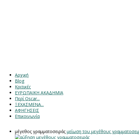
Αρχική
Blog
Κριτικές
ΕΥΡΩΠΑΙΚΗ ΑΚΑΔΗΜΙΑ
Περί Oscar...
ΞΕΧΑΣΜΕΝΑ...
ΑΦΗΓΗΣΕΙΣ
Επικοινωνία
μέγεθος γραμματοσειράς
μείωση του μεγέθους γραμματοσει