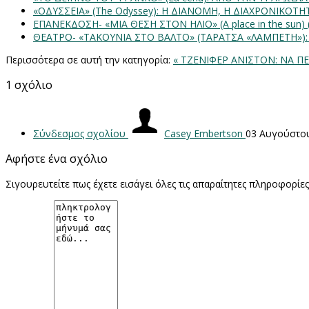
«ΟΔΥΣΣΕΙΑ» (The Odyssey): Η ΔΙΑΝΟΜΗ, Η ΔΙΑΧΡΟΝΙΚΟΤ
ΕΠΑΝΕΚΔΟΣΗ- «ΜΙΑ ΘΕΣΗ ΣΤΟΝ ΗΛΙΟ» (Α place in the sun
ΘΕΑΤΡΟ- «ΤΑΚΟΥΝΙΑ ΣΤΟ ΒΑΛΤΟ» (ΤΑΡΑΤΣΑ «ΛΑΜΠΕΤΗ»)
Περισσότερα σε αυτή την κατηγορία:
« ΤΖΕΝΙΦΕΡ ΑΝΙΣΤΟΝ: ΝΑ ΠΕ
1
σχόλιο
Σύνδεσμος σχολίου
Casey Embertson
03 Αυγούστο
Αφήστε ένα σχόλιο
Σιγουρευτείτε πως έχετε εισάγει όλες τις απαραίτητες πληροφορίε