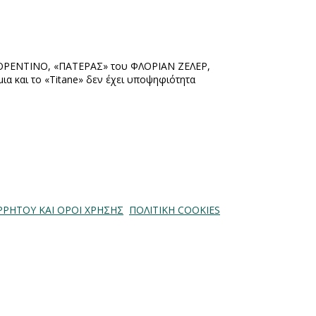
 ΣΟΡΕΝΤΙΝΟ, «ΠΑΤΕΡΑΣ» του ΦΛΟΡΙΑΝ ΖΕΛΕΡ,
α και το «
Titane
» δεν έχει υποψηφιότητα
ΡΡΗΤΟΥ ΚΑΙ ΟΡΟΙ ΧΡΗΣΗΣ
ΠΟΛΙΤΙΚΗ COOKIES