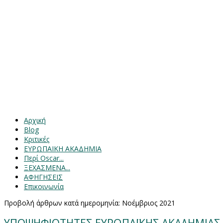
Αρχική
Blog
Κριτικές
ΕΥΡΩΠΑΙΚΗ ΑΚΑΔΗΜΙΑ
Περί Oscar...
ΞΕΧΑΣΜΕΝΑ...
ΑΦΗΓΗΣΕΙΣ
Επικοινωνία
Προβολή άρθρων κατά ημερομηνία: Νοέμβριος 2021