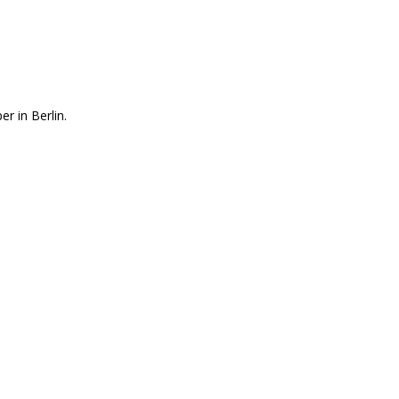
 in Berlin.