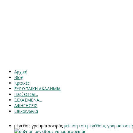
Αρχική
Blog
Κριτικές
ΕΥΡΩΠΑΙΚΗ ΑΚΑΔΗΜΙΑ
Περί Oscar...
ΞΕΧΑΣΜΕΝΑ...
ΑΦΗΓΗΣΕΙΣ
Επικοινωνία
μέγεθος γραμματοσειράς
μείωση του μεγέθους γραμματοσει