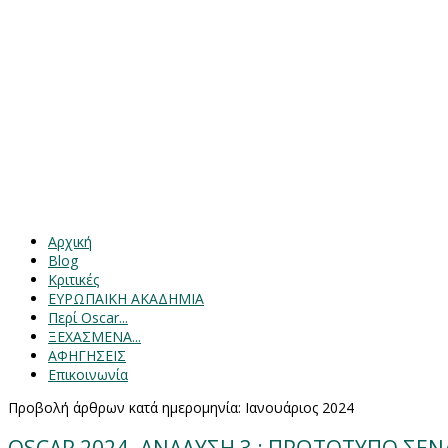
Αρχική
Blog
Κριτικές
ΕΥΡΩΠΑΙΚΗ ΑΚΑΔΗΜΙΑ
Περί Oscar...
ΞΕΧΑΣΜΕΝΑ...
ΑΦΗΓΗΣΕΙΣ
Επικοινωνία
Προβολή άρθρων κατά ημερομηνία: Ιανουάριος 2024