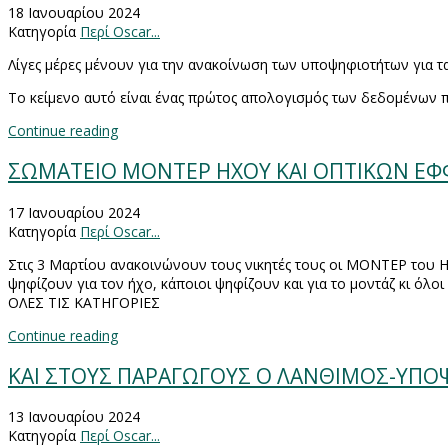
18 Ιανουαρίου 2024
Κατηγορία
Περί Oscar...
Λίγες μέρες μένουν για την ανακοίνωση των υποψηφιοτήτων για τ
To
κείμενο αυτό είναι ένας πρώτος απολογισμός των δεδομένων π
Continue reading
ΣΩΜΑΤΕΙΟ ΜΟΝΤΕΡ ΗΧΟΥ ΚΑΙ ΟΠΤΙΚΩΝ ΕΦ
17 Ιανουαρίου 2024
Κατηγορία
Περί Oscar...
Στις 3 Μαρτίου ανακοινώνουν τους νικητές τους οι ΜΟΝΤΕΡ του Η
ψηφίζουν για τον ήχο, κάποιοι ψηφίζουν και για το μοντάζ κι όλοι 
ΟΛΕΣ ΤΙΣ ΚΑΤΗΓΟΡΙΕΣ
Continue reading
ΚΑΙ ΣΤΟΥΣ ΠΑΡΑΓΩΓΟΥΣ Ο ΛΑΝΘΙΜΟΣ-ΥΠ
13 Ιανουαρίου 2024
Κατηγορία
Περί Oscar...