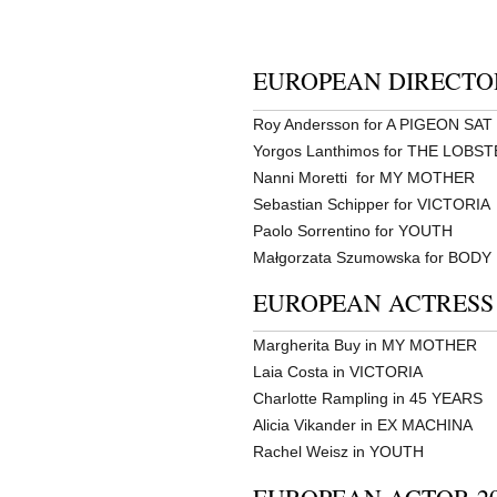
EUROPEAN DIRECTOR
Roy Andersson for A PIGEON S
Yorgos Lanthimos for THE LOBS
Nanni Moretti for MY MOTHER
Sebastian Schipper for VICTORIA
Paolo Sorrentino for YOUTH
Małgorzata Szumowska for BODY
EUROPEAN ACTRESS 
Margherita Buy in MY MOTHER
Laia Costa in VICTORIA
Charlotte Rampling in 45 YEARS
Alicia Vikander in EX MACHINA
Rachel Weisz in YOUTH