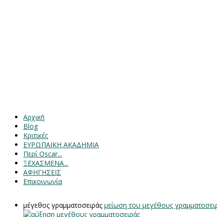
Αρχική
Blog
Κριτικές
ΕΥΡΩΠΑΙΚΗ ΑΚΑΔΗΜΙΑ
Περί Oscar...
ΞΕΧΑΣΜΕΝΑ...
ΑΦΗΓΗΣΕΙΣ
Επικοινωνία
μέγεθος γραμματοσειράς
μείωση του μεγέθους γραμματοσει