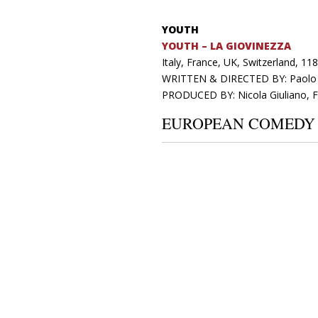
YOUTH
YOUTH – LA GIOVINEZZA
Italy, France, UK, Switzerland, 11
WRITTEN & DIRECTED BY: Paolo
PRODUCED BY: Nicola Giuliano, F
EUROPEAN COMEDY 