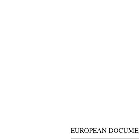
EUROPEAN DOCUMEN