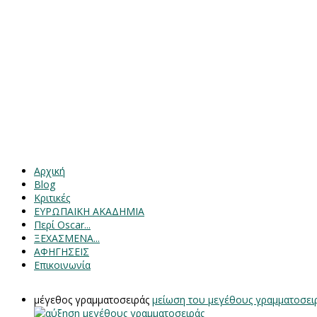
Αρχική
Blog
Κριτικές
ΕΥΡΩΠΑΙΚΗ ΑΚΑΔΗΜΙΑ
Περί Oscar...
ΞΕΧΑΣΜΕΝΑ...
ΑΦΗΓΗΣΕΙΣ
Επικοινωνία
μέγεθος γραμματοσειράς
μείωση του μεγέθους γραμματοσει