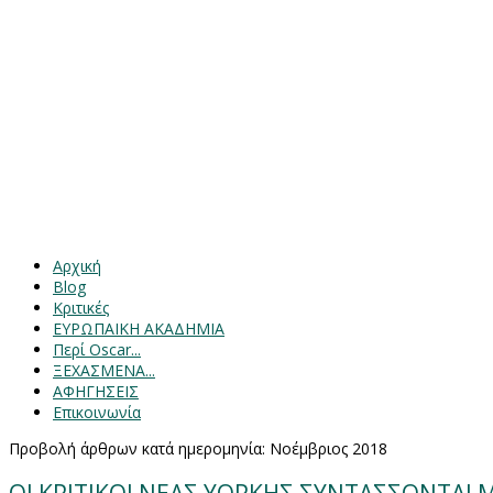
Αρχική
Blog
Κριτικές
ΕΥΡΩΠΑΙΚΗ ΑΚΑΔΗΜΙΑ
Περί Oscar...
ΞΕΧΑΣΜΕΝΑ...
ΑΦΗΓΗΣΕΙΣ
Επικοινωνία
Προβολή άρθρων κατά ημερομηνία: Νοέμβριος 2018