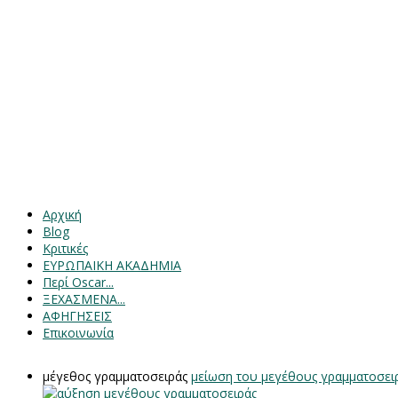
Αρχική
Blog
Κριτικές
ΕΥΡΩΠΑΙΚΗ ΑΚΑΔΗΜΙΑ
Περί Oscar...
ΞΕΧΑΣΜΕΝΑ...
ΑΦΗΓΗΣΕΙΣ
Επικοινωνία
μέγεθος γραμματοσειράς
μείωση του μεγέθους γραμματοσει