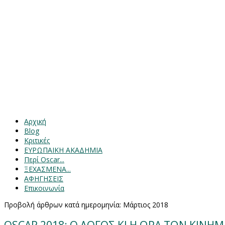
Αρχική
Blog
Κριτικές
ΕΥΡΩΠΑΙΚΗ ΑΚΑΔΗΜΙΑ
Περί Oscar...
ΞΕΧΑΣΜΕΝΑ...
ΑΦΗΓΗΣΕΙΣ
Επικοινωνία
Προβολή άρθρων κατά ημερομηνία: Μάρτιος 2018