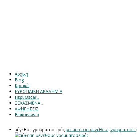
Αρχική
Blog
Κριτικές
ΕΥΡΩΠΑΙΚΗ ΑΚΑΔΗΜΙΑ
Περί Oscar...
ΞΕΧΑΣΜΕΝΑ...
ΑΦΗΓΗΣΕΙΣ
Επικοινωνία
μέγεθος γραμματοσειράς
μείωση του μεγέθους γραμματοσει