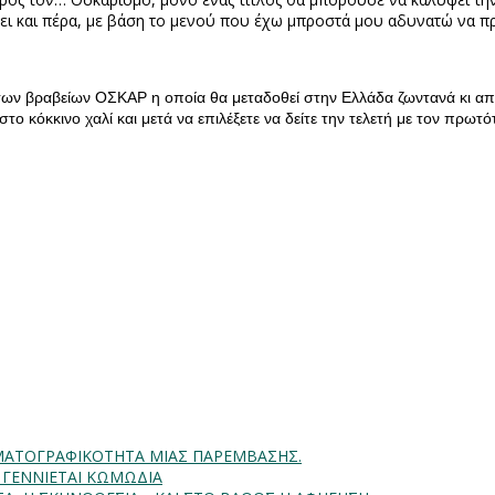
ι και πέρα, με βάση το μενού που έχω μπροστά μου αδυνατώ να π
ων βραβείων ΟΣΚΑΡ η οποία θα μεταδοθεί στην Ελλάδα ζωντανά κι απ
στο κόκκινο χαλί και μετά να επιλέξετε να δείτε την τελετή με τον πρω
INHMATOΓΡΑΦΙΚΟΤΗΤΑ ΜΙΑΣ ΠΑΡΕΜΒΑΣΗΣ.
Α ΓΕΝΝΙΕΤΑΙ ΚΩΜΩΔΙΑ