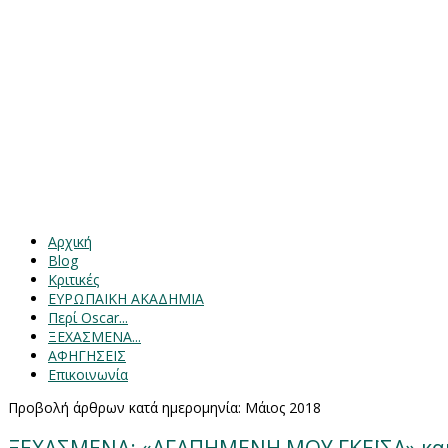
Αρχική
Blog
Κριτικές
ΕΥΡΩΠΑΙΚΗ ΑΚΑΔΗΜΙΑ
Περί Oscar...
ΞΕΧΑΣΜΕΝΑ...
ΑΦΗΓΗΣΕΙΣ
Επικοινωνία
Προβολή άρθρων κατά ημερομηνία: Μάιος 2018