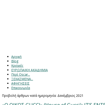
Αρχική
Blog
Κριτικές
ΕΥΡΩΠΑΙΚΗ ΑΚΑΔΗΜΙΑ
Περί Oscar...
ΞΕΧΑΣΜΕΝΑ...
ΑΦΗΓΗΣΕΙΣ
Επικοινωνία
Προβολή άρθρων κατά ημερομηνία: Δεκέμβριος 2021