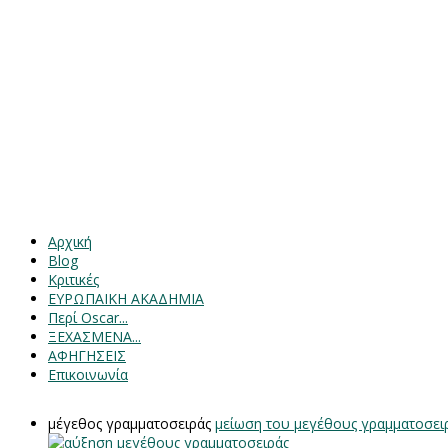
Αρχική
Blog
Κριτικές
ΕΥΡΩΠΑΙΚΗ ΑΚΑΔΗΜΙΑ
Περί Oscar...
ΞΕΧΑΣΜΕΝΑ...
ΑΦΗΓΗΣΕΙΣ
Επικοινωνία
μέγεθος γραμματοσειράς
μείωση του μεγέθους γραμματοσει