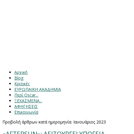
Αρχική
Blog
Κριτικές
ΕΥΡΩΠΑΙΚΗ ΑΚΑΔΗΜΙΑ
Περί Oscar...
ΞΕΧΑΣΜΕΝΑ...
ΑΦΗΓΗΣΕΙΣ
Επικοινωνία
Προβολή άρθρων κατά ημερομηνία: Ιανουάριος 2023