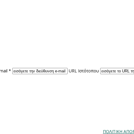
mail *
URL Ιστότοπου
ΠΟΛΙΤΙΚΗ ΑΠΟ