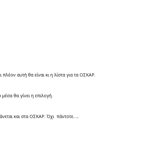
λέον αυτή θα είναι κι η λίστα για τα ΟΣΚΑΡ.
μέσα θα γίνει η επιλογή.
νεται και στα ΟΣΚΑΡ. Όχι
πάντοτε…..