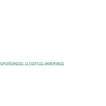
ΦΟΡΟΠΟΙΗΣΕΙΣ- Ο ΓΙΩΡΓΟΣ ΛΑΜΠΡΙΝΟΣ