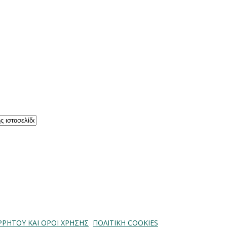
ΡΡΗΤΟΥ ΚΑΙ ΟΡΟΙ ΧΡΗΣΗΣ
ΠΟΛΙΤΙΚΗ COOKIES