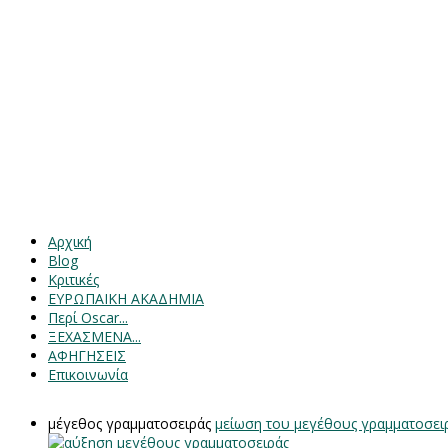
Αρχική
Blog
Κριτικές
ΕΥΡΩΠΑΙΚΗ ΑΚΑΔΗΜΙΑ
Περί Oscar...
ΞΕΧΑΣΜΕΝΑ...
ΑΦΗΓΗΣΕΙΣ
Επικοινωνία
μέγεθος γραμματοσειράς
μείωση του μεγέθους γραμματοσει