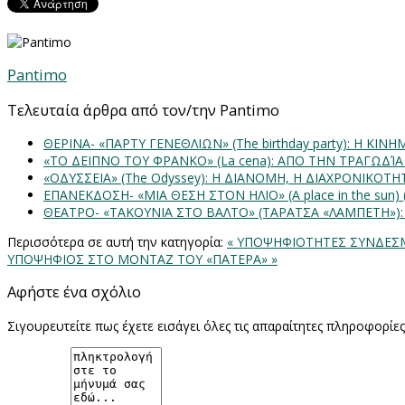
Pantimo
Τελευταία άρθρα από τον/την Pantimo
ΘΕΡΙΝΑ- «ΠΑΡΤΥ ΓΕΝΕΘΛΙΩΝ» (The birthday party): H K
«ΤΟ ΔΕΙΠΝΟ ΤΟΥ ΦΡΑΝΚΟ» (La cena): ΑΠΟ ΤΗΝ ΤΡΑΓΩΔΊ
«ΟΔΥΣΣΕΙΑ» (The Odyssey): Η ΔΙΑΝΟΜΗ, Η ΔΙΑΧΡΟΝΙΚΟΤ
ΕΠΑΝΕΚΔΟΣΗ- «ΜΙΑ ΘΕΣΗ ΣΤΟΝ ΗΛΙΟ» (Α place in the sun
ΘΕΑΤΡΟ- «ΤΑΚΟΥΝΙΑ ΣΤΟ ΒΑΛΤΟ» (ΤΑΡΑΤΣΑ «ΛΑΜΠΕΤΗ»)
Περισσότερα σε αυτή την κατηγορία:
« ΥΠΟΨΗΦΙΟΤΗΤΕΣ ΣΥΝΔΕΣ
ΥΠΟΨΗΦΙΟΣ ΣΤΟ ΜΟΝΤΑΖ ΤΟΥ «ΠΑΤΕΡΑ» »
Αφήστε ένα σχόλιο
Σιγουρευτείτε πως έχετε εισάγει όλες τις απαραίτητες πληροφορίε