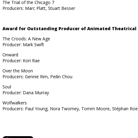
The Trial of the Chicago 7
Producers: Marc Platt, Stuart Besser
Award for Outstanding Producer of Animated Theatrical 
The Croods: A New Age
Producer: Mark Swift
Onward
Producer: Kori Rae
Over the Moon
Producers: Gennie Rim, Peilin Chou
Soul
Producer: Dana Murray
Wolfwalkers
Producers: Paul Young, Nora Twomey, Tomm Moore, Stéphan Roe