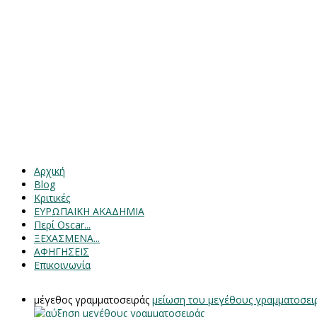
Αρχική
Blog
Κριτικές
ΕΥΡΩΠΑΙΚΗ ΑΚΑΔΗΜΙΑ
Περί Oscar...
ΞΕΧΑΣΜΕΝΑ...
ΑΦΗΓΗΣΕΙΣ
Επικοινωνία
μέγεθος γραμματοσειράς
μείωση του μεγέθους γραμματοσει