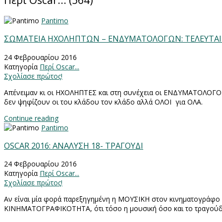
Περί Oscar... (564)
Pantimo
ΣΩΜΑΤΕΙΑ ΗΧΟΛΗΠΤΩΝ – ΕΝΔΥΜΑΤΟΛΟΓΩΝ: ΤΕΛΕΥΤΑΙΕ
24 Φεβρουαρίου 2016
Κατηγορία
Περί Oscar...
Σχολίασε πρώτος!
Απένειμαν κι οι ΗΧΟΛΗΠΤΕΣ και στη συνέχεια οι ΕΝΔΥΜΑΤΟΛΟΓΟΙ τ
δεν ψηφίζουν οι του κλάδου τον κλάδο αλλά ΟΛΟΙ για ΟΛΑ.
Continue reading
Pantimo
OSCAR 2016: ΑΝΑΛΥΣΗ 18- ΤΡΑΓΟΥΔΙ
24 Φεβρουαρίου 2016
Κατηγορία
Περί Oscar...
Σχολίασε πρώτος!
Αν είναι μία φορά παρεξηγημένη η ΜΟΥΣΙΚΗ στον κινηματογράφο ω
ΚΙΝΗΜΑΤΟΓΡΑΦΙΚΟΤΗΤΑ, ότι τόσο η μουσική όσο και το τραγούδι 