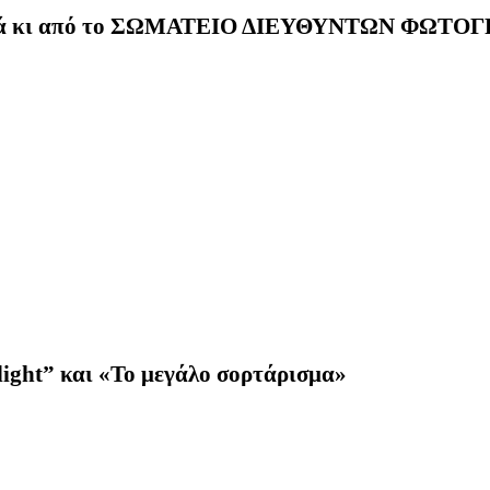
ιά κι από το ΣΩΜΑΤΕΙΟ ΔΙΕΥΘΥΝΤΩΝ ΦΩΤΟΓΡ
light”
και «Το μεγάλο σορτάρισμα»