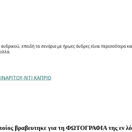
' ανδρικού, επειδή τα σενάρια με ήρωες άνδρες είναι περισσότερα κα
ολλά.
 ΙΝΑΡΙΤΟΥ-ΝΤΙ ΚΑΠΡΙΟ
ος βραβευτηκε για τη ΦΩΤΟΓΡΑΦΙΑ της εν λόγω