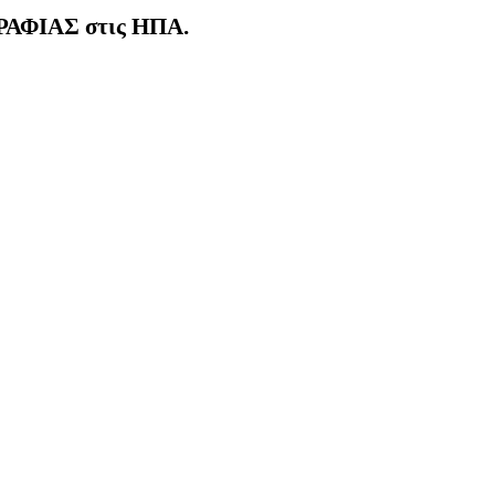
ΑΦΙΑΣ στις ΗΠΑ.