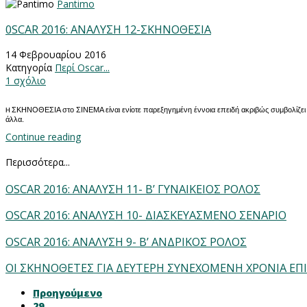
Pantimo
0SCAR 2016: ΑΝΑΛΥΣΗ 12-ΣΚΗΝΟΘΕΣΙΑ
14 Φεβρουαρίου 2016
Κατηγορία
Περί Oscar...
1 σχόλιο
ΣΚΗΝΟΘΕΣΙΑ στο ΣΙΝΕΜΑ είναι ενίοτε παρεξηγημένη έννοια επειδή ακριβώς συμβολίζε
H
άλλα.
Continue reading
Περισσότερα...
OSCAR 2016: ΑΝΑΛΥΣΗ 11- Β’ ΓΥΝΑΙΚΕΙΟΣ ΡΟΛΟΣ
OSCAR 2016: ΑΝΑΛΥΣΗ 10- ΔΙΑΣΚΕΥΑΣΜΕΝΟ ΣΕΝΑΡΙΟ
OSCAR 2016: ΑΝΑΛΥΣΗ 9- Β’ ΑΝΔΡΙΚΟΣ ΡΟΛΟΣ
ΟΙ ΣΚΗΝΟΘΕΤΕΣ ΓΙΑ ΔΕΥΤΕΡΗ ΣΥΝΕΧΟΜΕΝΗ ΧΡΟΝΙΑ ΕΠ
Προηγούμενο
29