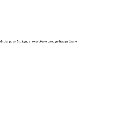
οθεσία, μα αν δεν έχεις τη σκηνοθεσία υπάρχει θέμα με όλα τα