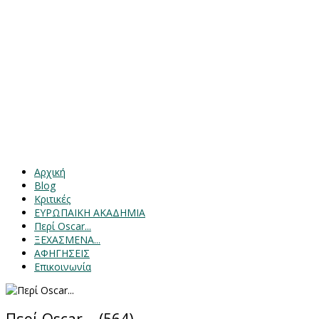
Αρχική
Blog
Κριτικές
ΕΥΡΩΠΑΙΚΗ ΑΚΑΔΗΜΙΑ
Περί Oscar...
ΞΕΧΑΣΜΕΝΑ...
ΑΦΗΓΗΣΕΙΣ
Επικοινωνία