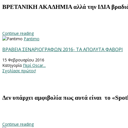
ΒΡΕΤΑΝΙΚΗ ΑΚΑΔΗΜΙΑ αλλά την ΙΔΙΑ βραδ
Continue reading
Pantimo
ΒΡΑΒΕΙΑ ΣΕΝΑΡΙΟΓΡΑΦΩΝ 2016- ΤΑ ΑΠΟΛΥΤΑ ΦΑΒΟΡΙ
15 Φεβρουαρίου 2016
Κατηγορία
Περί Oscar...
Σχολίασε πρώτος!
Δεν υπάρχει αμφιβολία πως αυτά είναι το «
Spot
Continue reading