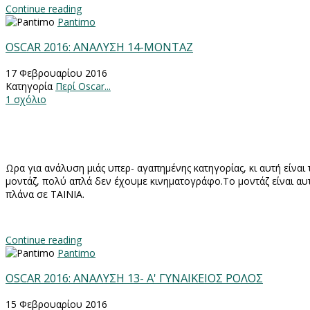
Continue reading
Pantimo
OSCAR 2016: ΑΝΑΛΥΣΗ 14-ΜΟΝΤΑΖ
17 Φεβρουαρίου 2016
Κατηγορία
Περί Oscar...
1 σχόλιο
Ωρα για ανάλυση μιάς υπερ- αγαπημένης κατηγορίας, κι αυτή είναι
μοντάζ, πολύ απλά δεν έχουμε κινηματογράφο.Το μοντάζ είναι αυ
πλάνα σε ΤΑΙΝΙΑ.
Continue reading
Pantimo
OSCAR 2016: ΑΝΑΛΥΣΗ 13- Α' ΓΥΝΑΙΚΕΙΟΣ ΡΟΛΟΣ
15 Φεβρουαρίου 2016