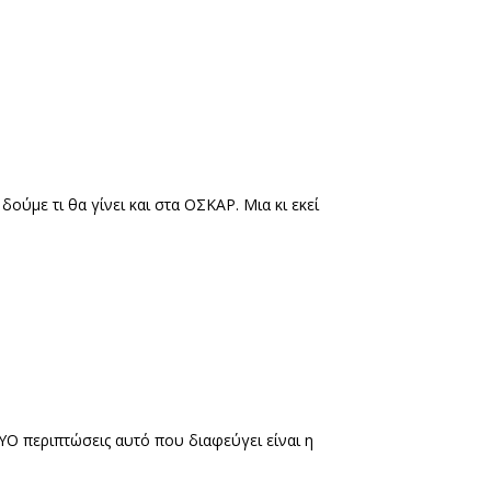
με τι θα γίνει και στα ΟΣΚΑΡ. Μια κι εκεί
ΥΟ περιπτώσεις αυτό που διαφεύγει είναι η