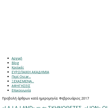
Αρχική
Blog
Κριτικές
ΕΥΡΩΠΑΙΚΗ ΑΚΑΔΗΜΙΑ
Περί Oscar...
ΞΕΧΑΣΜΕΝΑ...
ΑΦΗΓΗΣΕΙΣ
Επικοινωνία
Προβολή άρθρων κατά ημερομηνία: Φεβρουάριος 2017