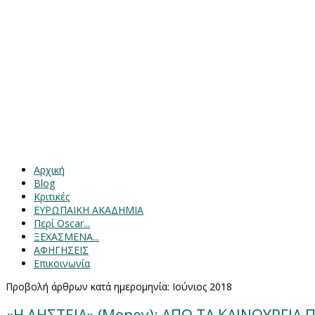
Αρχική
Blog
Κριτικές
ΕΥΡΩΠΑΙΚΗ ΑΚΑΔΗΜΙΑ
Περί Oscar...
ΞΕΧΑΣΜΕΝΑ...
ΑΦΗΓΗΣΕΙΣ
Επικοινωνία
Προβολή άρθρων κατά ημερομηνία: Ιούνιος 2018