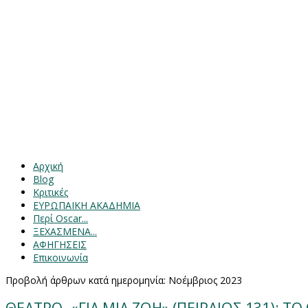
Αρχική
Blog
Κριτικές
ΕΥΡΩΠΑΙΚΗ ΑΚΑΔΗΜΙΑ
Περί Oscar...
ΞΕΧΑΣΜΕΝΑ...
ΑΦΗΓΗΣΕΙΣ
Επικοινωνία
Προβολή άρθρων κατά ημερομηνία: Νοέμβριος 2023