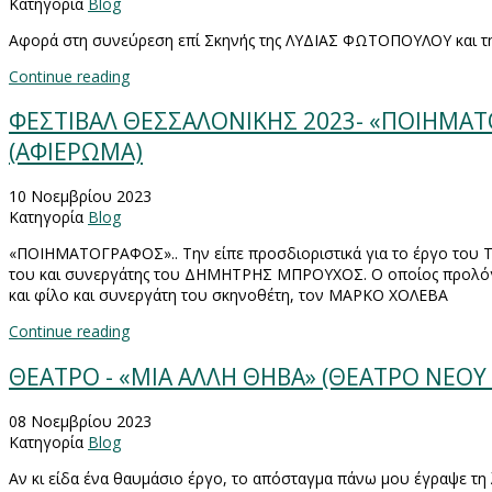
Κατηγορία
Blog
Αφορά στη συνεύρεση επί Σκηνής της ΛΥΔΙΑΣ ΦΩΤΟΠΟΥΛΟΥ και τη
Continue reading
ΦΕΣΤΙΒΑΛ ΘΕΣΣΑΛΟΝΙΚΗΣ 2023- «ΠΟΙΗΜΑΤΟ
(ΑΦΙΕΡΩΜΑ)
10 Νοεμβρίου 2023
Κατηγορία
Blog
«ΠΟΙΗΜΑΤΟΓΡΑΦΟΣ».. Την είπε προσδιοριστικά για το έργο του 
του και συνεργάτης του ΔΗΜΗΤΡΗΣ ΜΠΡΟΥΧΟΣ. Ο οποίος προλόγι
και φίλο και συνεργάτη του σκηνοθέτη, τον ΜΑΡΚΟ ΧΟΛΕΒΑ
Continue reading
ΘΕΑΤΡΟ - «ΜΙΑ ΑΛΛΗ ΘΗΒΑ» (ΘΕΑΤΡΟ ΝΕΟΥ
08 Νοεμβρίου 2023
Κατηγορία
Blog
Αν κι είδα ένα θαυμάσιο έργο, το απόσταγμα πάνω μου έγραψε τ