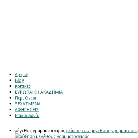
Αρχική
Blog
Κριτικές
ΕΥΡΩΠΑΙΚΗ ΑΚΑΔΗΜΙΑ
Περί Oscar...
ΞΕΧΑΣΜΕΝΑ...
ΑΦΗΓΗΣΕΙΣ
Επικοινωνία
μέγεθος γραμματοσειράς
μείωση του μεγέθους γραμματοσει