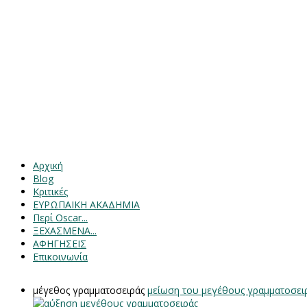
Αρχική
Blog
Κριτικές
ΕΥΡΩΠΑΙΚΗ ΑΚΑΔΗΜΙΑ
Περί Oscar...
ΞΕΧΑΣΜΕΝΑ...
ΑΦΗΓΗΣΕΙΣ
Επικοινωνία
μέγεθος γραμματοσειράς
μείωση του μεγέθους γραμματοσει