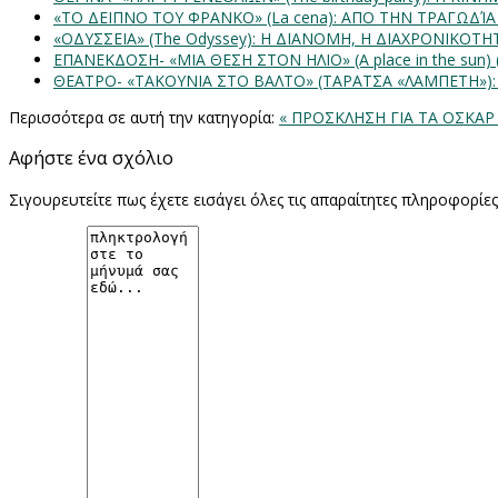
«ΤΟ ΔΕΙΠΝΟ ΤΟΥ ΦΡΑΝΚΟ» (La cena): ΑΠΟ ΤΗΝ ΤΡΑΓΩΔΊ
«ΟΔΥΣΣΕΙΑ» (The Odyssey): Η ΔΙΑΝΟΜΗ, Η ΔΙΑΧΡΟΝΙΚΟΤ
ΕΠΑΝΕΚΔΟΣΗ- «ΜΙΑ ΘΕΣΗ ΣΤΟΝ ΗΛΙΟ» (Α place in the sun
ΘΕΑΤΡΟ- «ΤΑΚΟΥΝΙΑ ΣΤΟ ΒΑΛΤΟ» (ΤΑΡΑΤΣΑ «ΛΑΜΠΕΤΗ»)
Περισσότερα σε αυτή την κατηγορία:
« ΠΡΟΣΚΛΗΣΗ ΓΙΑ ΤΑ ΟΣΚΑΡ
Αφήστε ένα σχόλιο
Σιγουρευτείτε πως έχετε εισάγει όλες τις απαραίτητες πληροφορίε