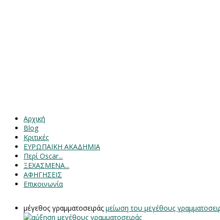
Αρχική
Blog
Κριτικές
ΕΥΡΩΠΑΙΚΗ ΑΚΑΔΗΜΙΑ
Περί Oscar...
ΞΕΧΑΣΜΕΝΑ...
ΑΦΗΓΗΣΕΙΣ
Επικοινωνία
μέγεθος γραμματοσειράς
μείωση του μεγέθους γραμματοσει