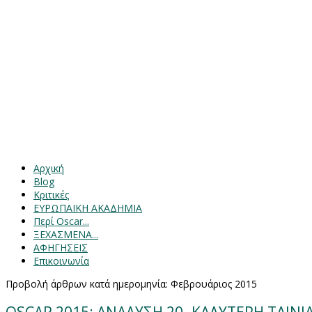
Αρχική
Blog
Κριτικές
ΕΥΡΩΠΑΙΚΗ ΑΚΑΔΗΜΙΑ
Περί Oscar...
ΞΕΧΑΣΜΕΝΑ...
ΑΦΗΓΗΣΕΙΣ
Επικοινωνία
Προβολή άρθρων κατά ημερομηνία: Φεβρουάριος 2015