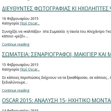
ΔΙΕΥΘΥΝΤΕΣ ΦΩΤΟΓΡΑΦΙΑΣ ΚΙ ΗΧΟΛΗΠΤΕΣ
16 Φεβρουαρίου 2015
Κατηγορία
Περί Oscar...
Συνεχίζει να «καλπάζει» στα Σωματεία η ταινία του Αλεχάντρο Γκο
κάποιο «μεζέ»….
Continue reading
ΣΩΜΑΤΕΙΑ: ΣΕΝΑΡΙΟΓΡΑΦΟΙ, ΜΑΚΙΓΙΕΡ ΚΑΙ
15 Φεβρουαρίου 2015
Κατηγορία
Περί Oscar...
Σε κάποιες περιπτώσεις δείχνουν να τα ξεκαθάρισαν, σε κάποιες 
ξεδιαλύνουμε…
Continue reading
OSCAR 2015: ΑΝΑΛΥΣΗ 15- ΗΧΗΤΙΚΟ ΜΟΝΤΑ
14 Φεβρουαρίου 2015