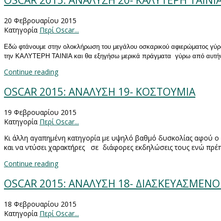
OSCAR 2015: ΑΝΑΛΥΣΗ 20- ΚΑΛΥΤΕΡΗ ΤΑΙΝΙ
20 Φεβρουαρίου 2015
Κατηγορία
Περί Oscar...
Εδώ φτάνουμε στην ολοκλήρωση του μεγάλου οσκαρικού αφιερώματος γύρ
την ΚΑΛΥΤΕΡΗ ΤΑΙΝΙΑ και θα εξηγήσω μερικά πράγματα γύρω από αυτή
Continue reading
OSCAR 2015: ΑΝΑΛΥΣΗ 19- ΚΟΣΤΟΥΜΙΑ
19 Φεβρουαρίου 2015
Κατηγορία
Περί Oscar...
Κι άλλη αγαπημένη κατηγορία με υψηλό βαθμό δυσκολίας αφού ο ε
και να ντύσει χαρακτήρες σε διάφορες εκδηλώσεις τους ενώ πρέπ
Continue reading
OSCAR 2015: ΑΝΑΛΥΣΗ 18- ΔΙΑΣΚΕΥΑΣΜΕΝΟ
18 Φεβρουαρίου 2015
Κατηγορία
Περί Oscar...