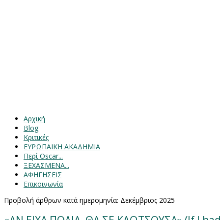
Αρχική
Blog
Κριτικές
ΕΥΡΩΠΑΙΚΗ ΑΚΑΔΗΜΙΑ
Περί Oscar...
ΞΕΧΑΣΜΕΝΑ...
ΑΦΗΓΗΣΕΙΣ
Επικοινωνία
Προβολή άρθρων κατά ημερομηνία: Δεκέμβριος 2025