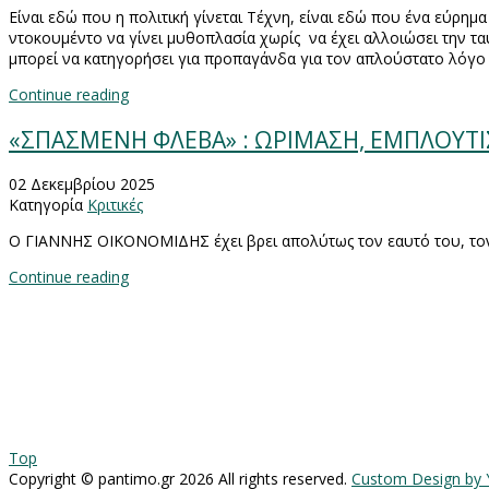
Είναι εδώ που η πολιτική γίνεται Τέχνη, είναι εδώ που ένα εύρημα 
ντοκουμέντο να γίνει μυθοπλασία χωρίς
να έχει αλλοιώσει την τα
μπορεί να κατηγορήσει για προπαγάνδα για τον απλούστατο λόγο ό
Continue reading
«ΣΠΑΣΜΕΝΗ ΦΛΕΒΑ» : ΩΡΙΜΑΣΗ, ΕΜΠΛΟΥΤΙ
02 Δεκεμβρίου 2025
Κατηγορία
Κριτικές
Ο ΓΙΑΝΝΗΣ ΟΙΚΟΝΟΜΙΔΗΣ έχει βρει απολύτως τον εαυτό του, τον έχ
Continue reading
Top
Copyright ©
pantimo.gr
2026 All rights reserved.
Custom Design by