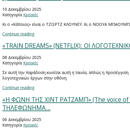
10 Δεκεμβρίου 2025
Κατηγορία
Κριτικές
Κι ο «Κάποιος» είναι ο ΤΖΩΡΤΖ ΚΛΟΥΝΕΫ. Κι ο ΝΟΟΥΑ ΜΠΑΟΥΜΠΑ
Continue reading
«TRAIN DREAMS» (NETFLIX): ΟΙ ΛΟΓΟΤΕΧΝΙ
08 Δεκεμβρίου 2025
Κατηγορία
Κριτικές
Σε αυτή την παράδοση κινείται αυτή η ταινία, απλώς η προσέγγιση
λογοτεχνικών έργων στην οθόνη.
Continue reading
«Η ΦΩΝΗ ΤΗΣ ΧΙΝΤ ΡΑΤΖΑΜΠ» (The voice of
ΤΗΛΕΦΩΝΗΜΑ…
06 Δεκεμβρίου 2025
Κατηγορία
Κριτικές