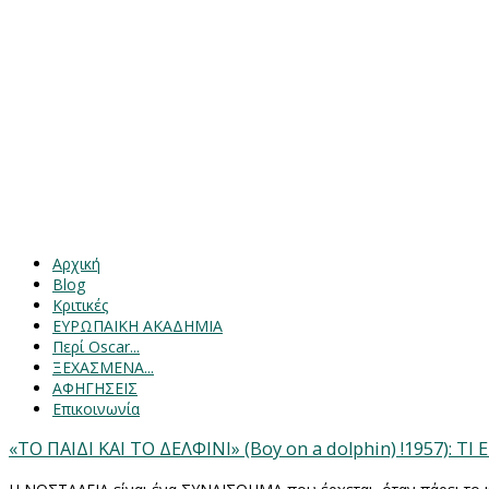
Αρχική
Blog
Κριτικές
ΕΥΡΩΠΑΙΚΗ ΑΚΑΔΗΜΙΑ
Περί Oscar...
ΞΕΧΑΣΜΕΝΑ...
ΑΦΗΓΗΣΕΙΣ
Επικοινωνία
«ΤΟ ΠΑΙΔΙ ΚΑΙ ΤΟ ΔΕΛΦΙΝΙ» (Boy on a dolphin) !1957): Τ