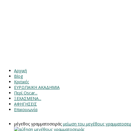
Αρχική
Blog
Κριτικές
ΕΥΡΩΠΑΙΚΗ ΑΚΑΔΗΜΙΑ
Περί Oscar...
ΞΕΧΑΣΜΕΝΑ...
ΑΦΗΓΗΣΕΙΣ
Επικοινωνία
μέγεθος γραμματοσειράς
μείωση του μεγέθους γραμματοσει