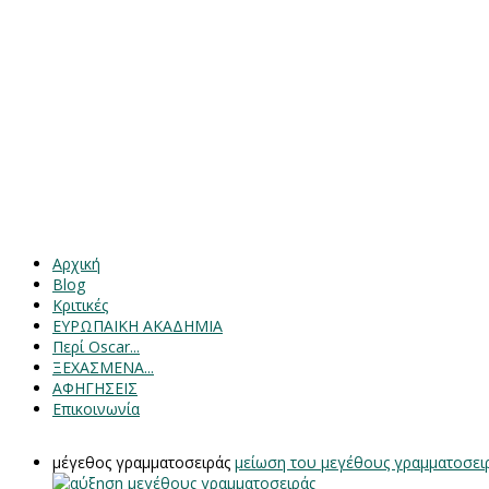
Αρχική
Blog
Κριτικές
ΕΥΡΩΠΑΙΚΗ ΑΚΑΔΗΜΙΑ
Περί Oscar...
ΞΕΧΑΣΜΕΝΑ...
ΑΦΗΓΗΣΕΙΣ
Επικοινωνία
μέγεθος γραμματοσειράς
μείωση του μεγέθους γραμματοσει