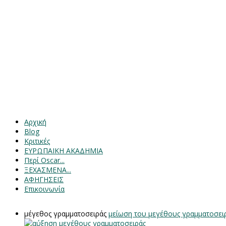
Αρχική
Blog
Κριτικές
ΕΥΡΩΠΑΙΚΗ ΑΚΑΔΗΜΙΑ
Περί Oscar...
ΞΕΧΑΣΜΕΝΑ...
ΑΦΗΓΗΣΕΙΣ
Επικοινωνία
μέγεθος γραμματοσειράς
μείωση του μεγέθους γραμματοσει