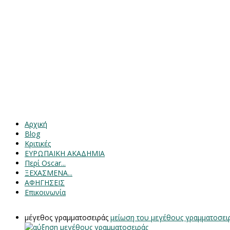
Αρχική
Blog
Κριτικές
ΕΥΡΩΠΑΙΚΗ ΑΚΑΔΗΜΙΑ
Περί Oscar...
ΞΕΧΑΣΜΕΝΑ...
ΑΦΗΓΗΣΕΙΣ
Επικοινωνία
μέγεθος γραμματοσειράς
μείωση του μεγέθους γραμματοσει