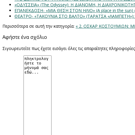
«ΟΔΥΣΣΕΙΑ» (The Odyssey): Η ΔΙΑΝΟΜΗ, Η ΔΙΑΧΡΟΝΙΚΟΤ
ΕΠΑΝΕΚΔΟΣΗ- «ΜΙΑ ΘΕΣΗ ΣΤΟΝ ΗΛΙΟ» (Α place in the sun
ΘΕΑΤΡΟ- «ΤΑΚΟΥΝΙΑ ΣΤΟ ΒΑΛΤΟ» (ΤΑΡΑΤΣΑ «ΛΑΜΠΕΤΗ»)
Περισσότερα σε αυτή την κατηγορία:
« 2. ΟΣΚΑΡ ΚΟΣΤΟΥΜΙΩΝ: 
Αφήστε ένα σχόλιο
Σιγουρευτείτε πως έχετε εισάγει όλες τις απαραίτητες πληροφορίε