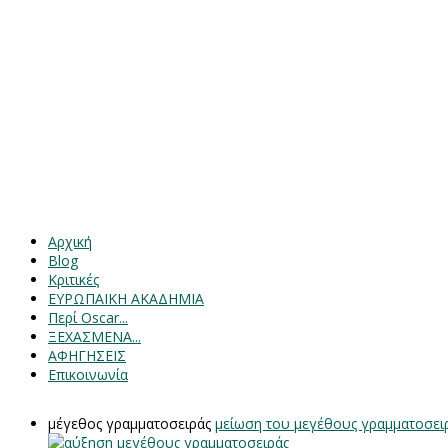
Αρχική
Blog
Κριτικές
ΕΥΡΩΠΑΙΚΗ ΑΚΑΔΗΜΙΑ
Περί Oscar...
ΞΕΧΑΣΜΕΝΑ...
ΑΦΗΓΗΣΕΙΣ
Επικοινωνία
μέγεθος γραμματοσειράς
μείωση του μεγέθους γραμματοσει