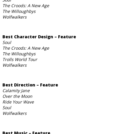
The Croods: A New Age
The Willoughbys
Wolfwalkers
Best Character Design – Feature
Soul
The Croods: A New Age
The Willoughbys
Trolls World Tour
Wolfwalkers
Best Direction – Feature
Calamity Jane
Over the Moon
Ride Your Wave
Soul
Wolfwalkers
Best Music – Feature