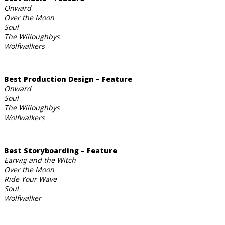
Onward
Over the Moon
Soul
The Willoughbys
Wolfwalkers
Best Production Design – Feature
Onward
Soul
The Willoughbys
Wolfwalkers
Best Storyboarding – Feature
Earwig and the Witch
Over the Moon
Ride Your Wave
Soul
Wolfwalker