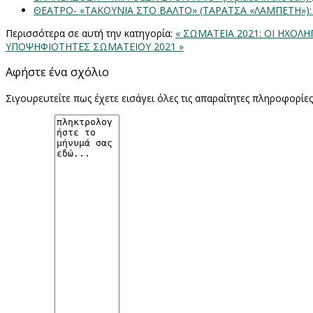
ΘΕΑΤΡΟ- «ΤΑΚΟΥΝΙΑ ΣΤΟ ΒΑΛΤΟ» (ΤΑΡΑΤΣΑ «ΛΑΜΠΕΤΗ»)
Περισσότερα σε αυτή την κατηγορία:
« ΣΩΜΑΤΕΙΑ 2021: ΟΙ ΗΧΟ
ΥΠΟΨΗΦΙΟΤΗΤΕΣ ΣΩΜΑΤΕΙΟΥ 2021 »
Αφήστε ένα σχόλιο
Σιγουρευτείτε πως έχετε εισάγει όλες τις απαραίτητες πληροφορίε