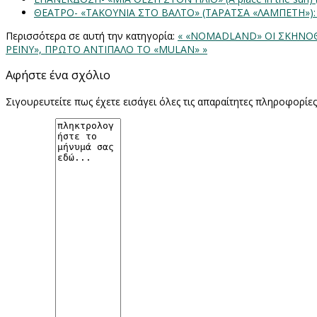
ΘΕΑΤΡΟ- «ΤΑΚΟΥΝΙΑ ΣΤΟ ΒΑΛΤΟ» (ΤΑΡΑΤΣΑ «ΛΑΜΠΕΤΗ»)
Περισσότερα σε αυτή την κατηγορία:
« «NOMADLAND» ΟΙ ΣΚΗΝΟΘ
ΡΕΪΝΥ», ΠΡΩΤΟ ΑΝΤΙΠΑΛΟ ΤΟ «MULAN» »
Αφήστε ένα σχόλιο
Σιγουρευτείτε πως έχετε εισάγει όλες τις απαραίτητες πληροφορίε