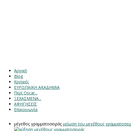
Αρχική
Blog
Κριτικές
ΕΥΡΩΠΑΙΚΗ ΑΚΑΔΗΜΙΑ
Περί Oscar...
ΞΕΧΑΣΜΕΝΑ...
ΑΦΗΓΗΣΕΙΣ
Επικοινωνία
μέγεθος γραμματοσειράς
μείωση του μεγέθους γραμματοσει