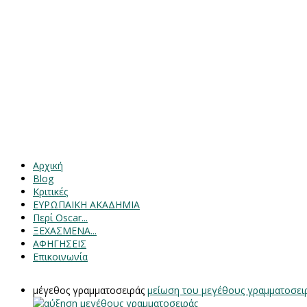
Αρχική
Blog
Κριτικές
ΕΥΡΩΠΑΙΚΗ ΑΚΑΔΗΜΙΑ
Περί Oscar...
ΞΕΧΑΣΜΕΝΑ...
ΑΦΗΓΗΣΕΙΣ
Επικοινωνία
μέγεθος γραμματοσειράς
μείωση του μεγέθους γραμματοσει