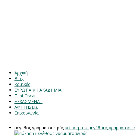
Αρχική
Blog
Κριτικές
ΕΥΡΩΠΑΙΚΗ ΑΚΑΔΗΜΙΑ
Περί Oscar...
ΞΕΧΑΣΜΕΝΑ...
ΑΦΗΓΗΣΕΙΣ
Επικοινωνία
μέγεθος γραμματοσειράς
μείωση του μεγέθους γραμματοσει