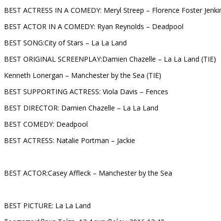
BEST ACTRESS IN A COMEDY: Meryl Streep – Florence Foster Jenki
BEST ACTOR IN A COMEDY: Ryan Reynolds – Deadpool
BEST SONG:City of Stars – La La Land
BEST ORIGINAL SCREENPLAY:Damien Chazelle – La La Land (TIE)
Kenneth Lonergan – Manchester by the Sea (TIE)
BEST SUPPORTING ACTRESS: Viola Davis – Fences
BEST DIRECTOR: Damien Chazelle – La La Land
BEST COMEDY: Deadpool
BEST ACTRESS: Natalie Portman – Jackie
BEST ACTOR:Casey Affleck – Manchester by the Sea
BEST PICTURE
:
La La Land