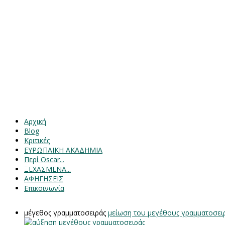
Αρχική
Blog
Κριτικές
ΕΥΡΩΠΑΙΚΗ ΑΚΑΔΗΜΙΑ
Περί Oscar...
ΞΕΧΑΣΜΕΝΑ...
ΑΦΗΓΗΣΕΙΣ
Επικοινωνία
μέγεθος γραμματοσειράς
μείωση του μεγέθους γραμματοσει