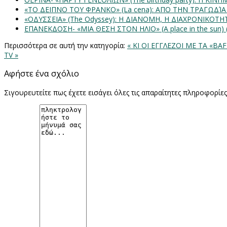
«ΤΟ ΔΕΙΠΝΟ ΤΟΥ ΦΡΑΝΚΟ» (La cena): ΑΠΟ ΤΗΝ ΤΡΑΓΩΔΊ
«ΟΔΥΣΣΕΙΑ» (The Odyssey): Η ΔΙΑΝΟΜΗ, Η ΔΙΑΧΡΟΝΙΚΟΤ
ΕΠΑΝΕΚΔΟΣΗ- «ΜΙΑ ΘΕΣΗ ΣΤΟΝ ΗΛΙΟ» (Α place in the sun
Περισσότερα σε αυτή την κατηγορία:
« ΚΙ ΟΙ ΕΓΓΛΕΖΟΙ ΜΕ ΤΑ «B
TV »
Αφήστε ένα σχόλιο
Σιγουρευτείτε πως έχετε εισάγει όλες τις απαραίτητες πληροφορίε