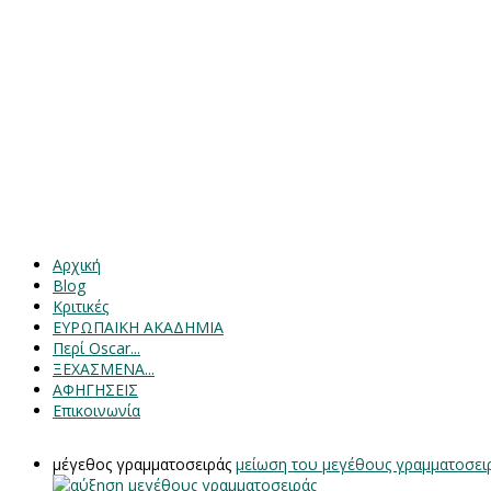
Αρχική
Blog
Κριτικές
ΕΥΡΩΠΑΙΚΗ ΑΚΑΔΗΜΙΑ
Περί Oscar...
ΞΕΧΑΣΜΕΝΑ...
ΑΦΗΓΗΣΕΙΣ
Επικοινωνία
μέγεθος γραμματοσειράς
μείωση του μεγέθους γραμματοσει