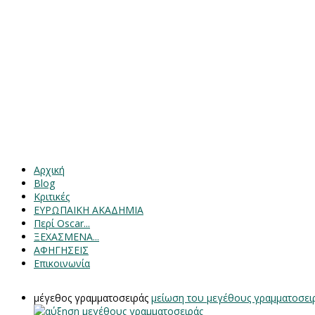
Αρχική
Blog
Κριτικές
ΕΥΡΩΠΑΙΚΗ ΑΚΑΔΗΜΙΑ
Περί Oscar...
ΞΕΧΑΣΜΕΝΑ...
ΑΦΗΓΗΣΕΙΣ
Επικοινωνία
μέγεθος γραμματοσειράς
μείωση του μεγέθους γραμματοσει