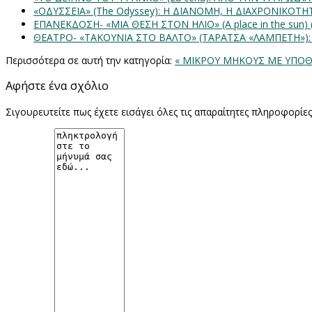
«ΟΔΥΣΣΕΙΑ» (The Odyssey): Η ΔΙΑΝΟΜΗ, Η ΔΙΑΧΡΟΝΙΚΟΤ
ΕΠΑΝΕΚΔΟΣΗ- «ΜΙΑ ΘΕΣΗ ΣΤΟΝ ΗΛΙΟ» (Α place in the sun
ΘΕΑΤΡΟ- «ΤΑΚΟΥΝΙΑ ΣΤΟ ΒΑΛΤΟ» (ΤΑΡΑΤΣΑ «ΛΑΜΠΕΤΗ»)
Περισσότερα σε αυτή την κατηγορία:
« ΜΙΚΡΟΥ ΜΗΚΟΥΣ ΜΕ ΥΠΟΘ
Αφήστε ένα σχόλιο
Σιγουρευτείτε πως έχετε εισάγει όλες τις απαραίτητες πληροφορίε