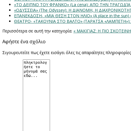
«ΤΟ ΔΕΙΠΝΟ ΤΟΥ ΦΡΑΝΚΟ» (La cena): ΑΠΟ ΤΗΝ ΤΡΑΓΩΔΊ
«ΟΔΥΣΣΕΙΑ» (The Odyssey): Η ΔΙΑΝΟΜΗ, Η ΔΙΑΧΡΟΝΙΚΟΤ
ΕΠΑΝΕΚΔΟΣΗ- «ΜΙΑ ΘΕΣΗ ΣΤΟΝ ΗΛΙΟ» (Α place in the sun
ΘΕΑΤΡΟ- «ΤΑΚΟΥΝΙΑ ΣΤΟ ΒΑΛΤΟ» (ΤΑΡΑΤΣΑ «ΛΑΜΠΕΤΗ»)
Περισσότερα σε αυτή την κατηγορία:
« ΜΑΚΙΓΙΑΖ: Η ΠΙΟ ΣΚΟΤΕΙΝ
Αφήστε ένα σχόλιο
Σιγουρευτείτε πως έχετε εισάγει όλες τις απαραίτητες πληροφορίε