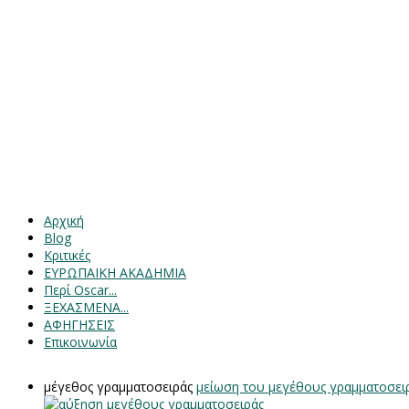
Αρχική
Blog
Κριτικές
ΕΥΡΩΠΑΙΚΗ ΑΚΑΔΗΜΙΑ
Περί Oscar...
ΞΕΧΑΣΜΕΝΑ...
ΑΦΗΓΗΣΕΙΣ
Επικοινωνία
μέγεθος γραμματοσειράς
μείωση του μεγέθους γραμματοσει