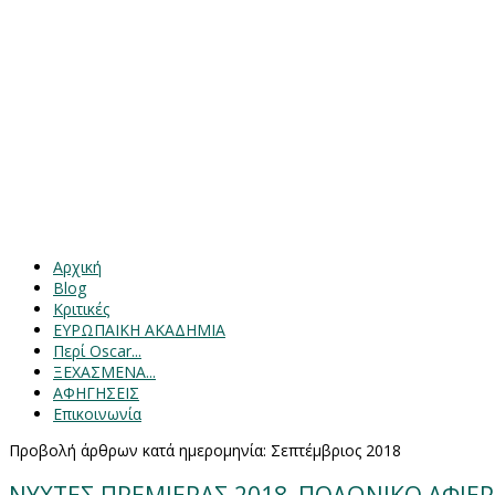
Αρχική
Blog
Κριτικές
ΕΥΡΩΠΑΙΚΗ ΑΚΑΔΗΜΙΑ
Περί Oscar...
ΞΕΧΑΣΜΕΝΑ...
ΑΦΗΓΗΣΕΙΣ
Επικοινωνία
Προβολή άρθρων κατά ημερομηνία: Σεπτέμβριος 2018