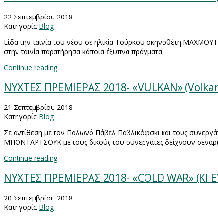
22 Σεπτεμβρίου 2018
Κατηγορία
Blog
Είδα την ταινία του νέου σε ηλικία Τούρκου σκηνοθέτη ΜΑΧΜΟΥΤ
στην ταινία παρατήρησα κάποια έξυπνα πράγματα.
Continue reading
NYXTEΣ ΠΡΕΜΙΕΡΑΣ 2018- «VULKAN» (Volk
21 Σεπτεμβρίου 2018
Κατηγορία
Blog
Σε αντίθεση με τον Πολωνό Πάβελ Παβλικόφσκι και τους συνεργ
ΜΠΟΝΤΑΡΤΣΟΥΚ με τους δικούς του συνεργάτες δείχνουν σεναρι
Continue reading
NYXTEΣ ΠΡΕΜΙΕΡΑΣ 2018- «COLD WAR» (ΚΙ
20 Σεπτεμβρίου 2018
Κατηγορία
Blog