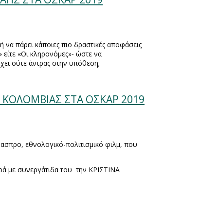
 να πάρει κάποιες πιο δραστικές αποφάσεις
» είτε «Οι κληρονόμες»- ώστε να
ρχει ούτε άντρας στην υπόθεση;
Σ ΚΟΛΟΜΒΙΑΣ ΣΤΑ ΟΣΚΑΡ 2019
ασπρο, εθνολογικό-πολιτισμικό φιλμ, που
ορά με συνεργάτιδα του
την ΚΡΙΣΤΙΝΑ