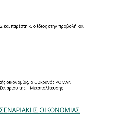
και παρέστη κι ο ίδιος στην προβολή και
ακής οικονομίας, ο Ουκρανός ΡΟΜΑΝ
Σεναρίου της… Μεταπολίτευσης.
Α ΣΕΝΑΡΙΑΚΗΣ ΟΙΚΟΝΟΜΙΑΣ