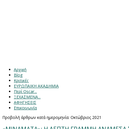
Αρχική
Blog
Κριτικές
ΕΥΡΩΠΑΙΚΗ ΑΚΑΔΗΜΙΑ
Περί Oscar...
ΞΕΧΑΣΜΕΝΑ...
ΑΦΗΓΗΣΕΙΣ
Επικοινωνία
Προβολή άρθρων κατά ημερομηνία: Οκτώβριος 2021