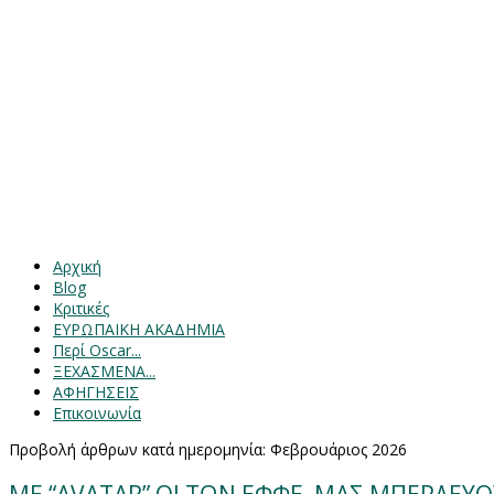
Αρχική
Blog
Κριτικές
ΕΥΡΩΠΑΙΚΗ ΑΚΑΔΗΜΙΑ
Περί Oscar...
ΞΕΧΑΣΜΕΝΑ...
ΑΦΗΓΗΣΕΙΣ
Επικοινωνία
Προβολή άρθρων κατά ημερομηνία: Φεβρουάριος 2026