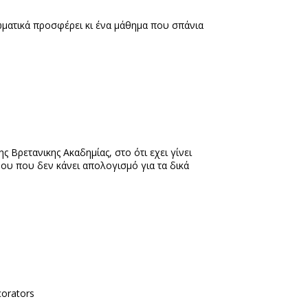
τωματικά προσφέρει κι ένα μάθημα που σπάνια
 Βρετανικης Ακαδημίας, στο ότι εχει γίνει
σμου που δεν κάνει απολογισμό για τα δικά
corators