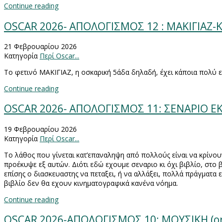
Continue reading
OSCAR 2026- ΑΠΟΛΟΓΙΣΜΟΣ 12 : ΜΑΚΙΓΙΑΖ
21 Φεβρουαρίου 2026
Κατηγορία
Περί Oscar...
Το φετινό ΜΑΚΙΓΙΑΖ, η οσκαρική 5άδα δηλαδή, έχει κάποια πολύ ε
Continue reading
OSCAR 2026- ΑΠΟΛΟΓΙΣΜΟΣ 11: ΣΕΝΑΡΙΟ ΕΚ 
19 Φεβρουαρίου 2026
Κατηγορία
Περί Oscar...
Το λάθος που γίνεται κατ’επαναληψη από πολλούς είναι να κρίνουν
προέκυψε εξ αυτών. Διότι εδώ εχουμε σεναριο κι όχι βιβλίο, στο 
επίσης ο διασκευαστης να πεταξει, ή να αλλάξει, πολλά πράγματα
βιβλίο δεν θα εχουν κινηματογραφικά κανένα νόημα.
Continue reading
OSCAR 2026-AΠΟΛΟΓΙΣΜΟΣ 10: ΜΟΥΣΙΚΗ (ori