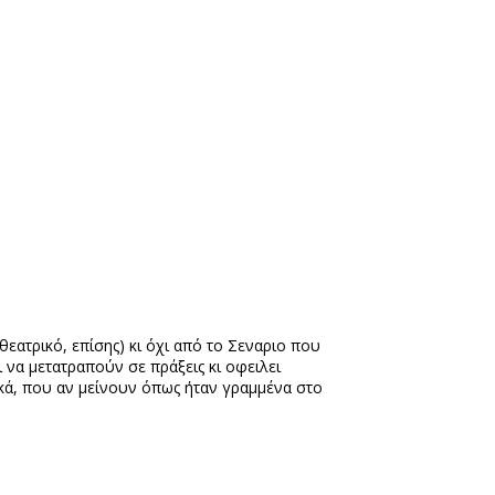
θεατρικό, επίσης) κι όχι από το Σεναριο που
 να μετατραπούν σε πράξεις κι οφειλει
ικά, που αν μείνουν όπως ήταν γραμμένα στο