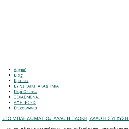
Αρχική
Blog
Κριτικές
ΕΥΡΩΠΑΙΚΗ ΑΚΑΔΗΜΙΑ
Περί Oscar...
ΞΕΧΑΣΜΕΝΑ...
ΑΦΗΓΗΣΕΙΣ
Επικοινωνία
«ΤΟ ΜΠΛΕ ΔΩΜΑΤΙΟ»: ΑΛΛΟ Η ΠΛΟΚΗ, ΑΛΛΟ Η ΣΎΓΧΥΣΗ-