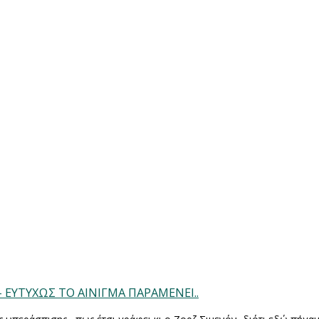
 ΕΥΤΥΧΩΣ ΤΟ ΑΙΝΙΓΜΑ ΠΑΡΑΜΕΝΕΙ..