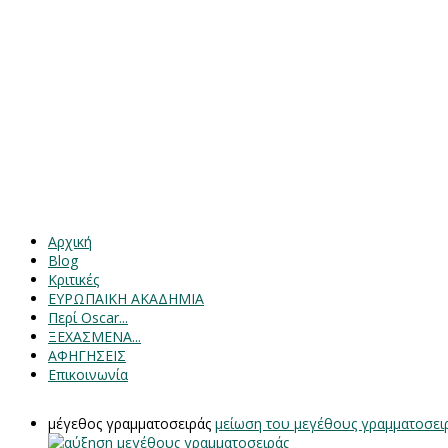
Αρχική
Blog
Κριτικές
ΕΥΡΩΠΑΙΚΗ ΑΚΑΔΗΜΙΑ
Περί Oscar...
ΞΕΧΑΣΜΕΝΑ...
ΑΦΗΓΗΣΕΙΣ
Επικοινωνία
μέγεθος γραμματοσειράς
μείωση του μεγέθους γραμματοσει