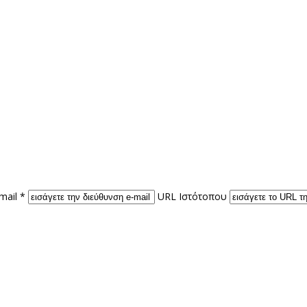
mail *
URL Ιστότοπου