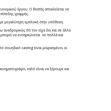
νομικού έργου. Ο θεατής αποκλείεται να
επίπεδης γραμμής.
αμε μεγαλύτερη εμπλοκή στην υπόθεση.
αναδρομικώς ότι τον είχα δει και σε άλλα
ι μπορεί να ενσαρκώνεται σε πολλά και
 στο σουηδικό
casting
είναι μοιρασμένοι οι
 κινηματογράφο, καλό είναι να ξέρουμε και