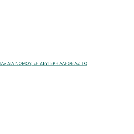
ΚΙΑ» ΔΙΑ ΝΟΜΟΥ;
«Η ΔΕΥΤΕΡΗ ΑΛΗΘΕΙΑ»: ΤΟ