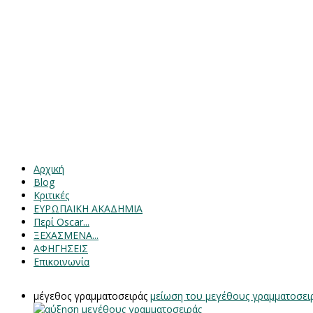
Αρχική
Blog
Κριτικές
ΕΥΡΩΠΑΙΚΗ ΑΚΑΔΗΜΙΑ
Περί Oscar...
ΞΕΧΑΣΜΕΝΑ...
ΑΦΗΓΗΣΕΙΣ
Επικοινωνία
μέγεθος γραμματοσειράς
μείωση του μεγέθους γραμματοσει