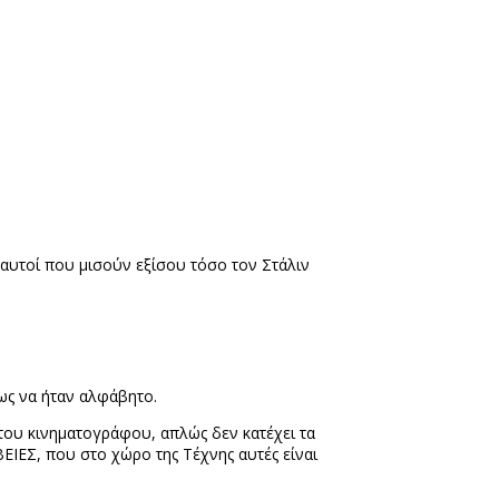
αυτοί που μισούν εξίσου τόσο τον Στάλιν
 ως να ήταν αλφάβητο.
η του κινηματογράφου, απλώς δεν κατέχει τα
ΕΙΕΣ, που στο χώρο της Τέχνης αυτές είναι