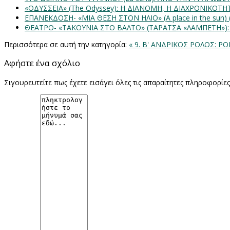
«ΟΔΥΣΣΕΙΑ» (The Odyssey): Η ΔΙΑΝΟΜΗ, Η ΔΙΑΧΡΟΝΙΚΟΤ
ΕΠΑΝΕΚΔΟΣΗ- «ΜΙΑ ΘΕΣΗ ΣΤΟΝ ΗΛΙΟ» (Α place in the sun
ΘΕΑΤΡΟ- «ΤΑΚΟΥΝΙΑ ΣΤΟ ΒΑΛΤΟ» (ΤΑΡΑΤΣΑ «ΛΑΜΠΕΤΗ»)
Περισσότερα σε αυτή την κατηγορία:
« 9. Β' ΑΝΔΡΙΚΟΣ ΡΟΛΟΣ: 
Αφήστε ένα σχόλιο
Σιγουρευτείτε πως έχετε εισάγει όλες τις απαραίτητες πληροφορίε