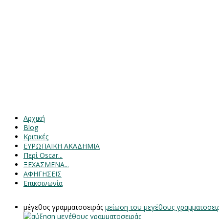
Αρχική
Blog
Κριτικές
ΕΥΡΩΠΑΙΚΗ ΑΚΑΔΗΜΙΑ
Περί Oscar...
ΞΕΧΑΣΜΕΝΑ...
ΑΦΗΓΗΣΕΙΣ
Επικοινωνία
μέγεθος γραμματοσειράς
μείωση του μεγέθους γραμματοσει